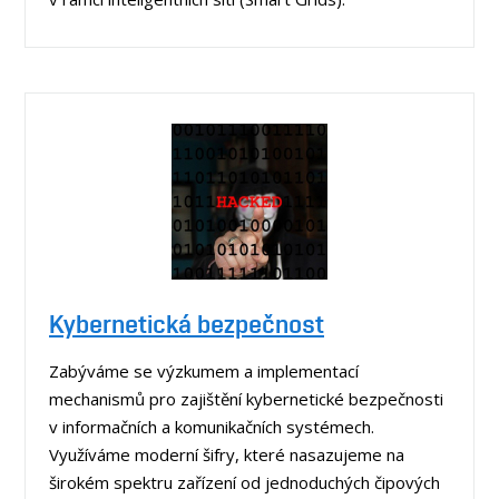
Kybernetická bezpečnost
Zabýváme se výzkumem a implementací
mechanismů pro zajištění kybernetické bezpečnosti
v informačních a komunikačních systémech.
Využíváme moderní šifry, které nasazujeme na
širokém spektru zařízení od jednoduchých čipových