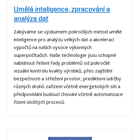
Umělá inteligence, zpracování a
analýza dat
Zabýváme se výzkumem pokročilých metod umělé
inteligence pro analýzu velkých dat a akcelerací
výpočtů na našich vysoce výkonných
superpočítačích. Naše technologie jsou schopné
nabídnout řešení řady problémů od pokročilé
vizuální kontrolu kvality výrobků, přes zajištění
bezpečnosti a střežení prostor, prediktivní údržby
různých druhů zařízení včetně energetických sítí a
předpovídání budoucí chování včetně automatizace
řízení složitých procesů.