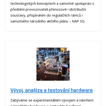
technologických konceptech a samotné spolupráci s
předními provozovateli přenosové i distribuční
soustavy, přispíváním do regulačních rámců i
samotného národního akčního plánu – NAP SG.
Vývoj, analýza a testování hardware
Zabýváme se experimentálním vývojem a návrhem