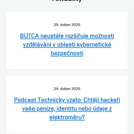
29. duben 2025
BUTCA neustále rozšiřuje možnosti
vzdělávání v oblasti kybernetické
bezpečnosti
24. duben 2025
Podcast Technicky vzato: Chtějí hackeři
vaše peníze, identitu nebo údaje z
elektroměru?