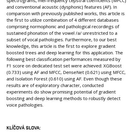
spectrograms, mel-frequency cepstral coefficients (MFCC)
and conventional acoustic (dysphonic) features (AF). In
comparison with previously published works, this article is
the first to utilize combination of 4 different databases
comprising normophonic and pathological recordings of
sustained phonation of the vowel /a/ unrestricted to a
subset of vocal pathologies. Furthermore, to our best
knowledge, this article is the first to explore gradient
boosted trees and deep learning for this application. The
following best classification performances measured by
F1 score on dedicated test set were achieved: XGBoost
(0.733) using AF and MFCC, DenseNet (0.621) using MFCC,
and Isolation Forest (0.610) using AF. Even though these
results are of exploratory character, conducted
experiments do show promising potential of gradient
boosting and deep learning methods to robustly detect
voice pathologies.
KLÍČOVÁ SLOVA