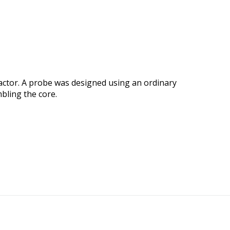
actor. A probe was designed using an ordinary
bling the core.