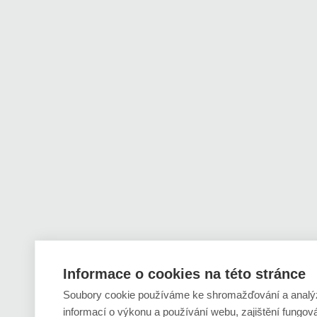
Informace o cookies na této stránce
Soubory cookie používáme ke shromažďování a analý
informací o výkonu a používání webu, zajištění fungov