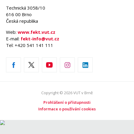
Technická 3058/10
616 00 Brno
Česká republika
Web:
www.fekt.vut.cz
E-mail:
fekt-info@vut.cz
Tel: +420 541 141 111
Copyright © 2026 VUT v Brně
Prohlášení o přístupnosti
Informace o používání cookies