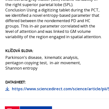
the right superior parietal lobe (SPL).
Conclusion Using a digitizing tablet during the PCT,
we identified a novel entropy-based parameter that
differed between the nondemented PD and HC
groups. This in-air parameter correlated with the
level of attention and was linked to GM volume
variability of the region engaged in spatial attention.
KLÍČOVÁ SLOVA
Parkinson's disease
kinematic analysis
pentagon copying test
in-air movement
Shannon entropy
DATASHEET
https://www.sciencedirect.com/science/article/pi