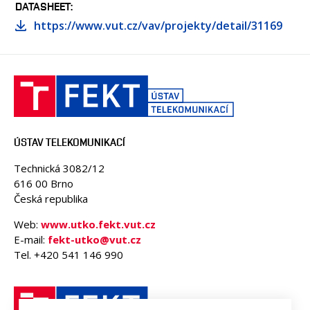
DATASHEET
https://www.vut.cz/vav/projekty/detail/31169
ÚSTAV TELEKOMUNIKACÍ
Technická 3082/12
616 00 Brno
Česká republika
Web:
www.utko.fekt.vut.cz
E-mail:
fekt-utko@vut.cz
Tel. +420 541 146 990