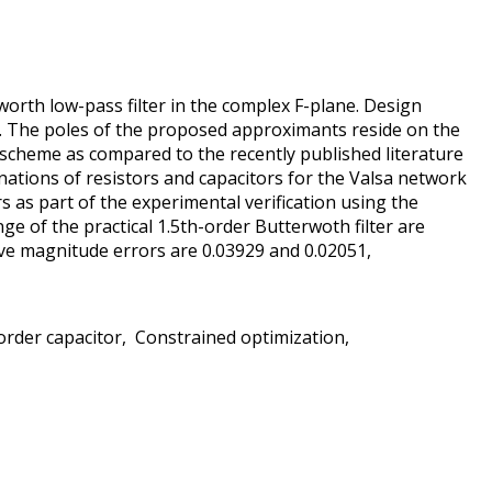
orth low-pass filter in the complex F-plane. Design
int. The poles of the proposed approximants reside on the
d scheme as compared to the recently published literature
nations of resistors and capacitors for the Valsa network
s as part of the experimental verification using the
ge of the practical 1.5th-order Butterwoth filter are
ve magnitude errors are 0.03929 and 0.02051,
order capacitor
Constrained optimization