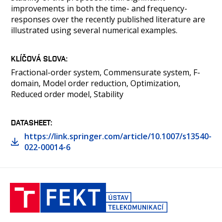
improvements in both the time- and frequency-
responses over the recently published literature are
illustrated using several numerical examples.
KLÍČOVÁ SLOVA
Fractional-order system, Commensurate system, F-
domain, Model order reduction, Optimization,
Reduced order model, Stability
DATASHEET
https://link.springer.com/article/10.1007/s13540-
022-00014-6