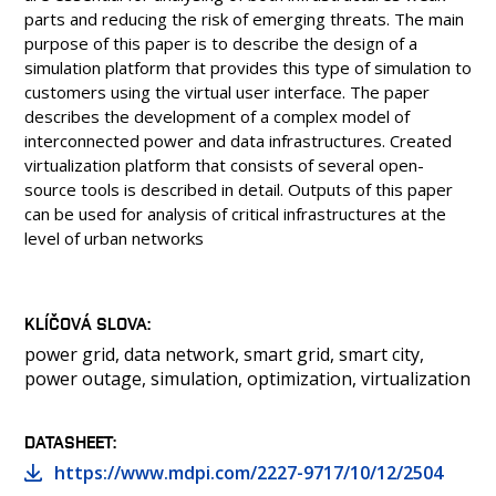
parts and reducing the risk of emerging threats. The main
purpose of this paper is to describe the design of a
simulation platform that provides this type of simulation to
customers using the virtual user interface. The paper
describes the development of a complex model of
interconnected power and data infrastructures. Created
virtualization platform that consists of several open-
source tools is described in detail. Outputs of this paper
can be used for analysis of critical infrastructures at the
level of urban networks
KLÍČOVÁ SLOVA
power grid, data network, smart grid, smart city,
power outage, simulation, optimization, virtualization
DATASHEET
https://www.mdpi.com/2227-9717/10/12/2504