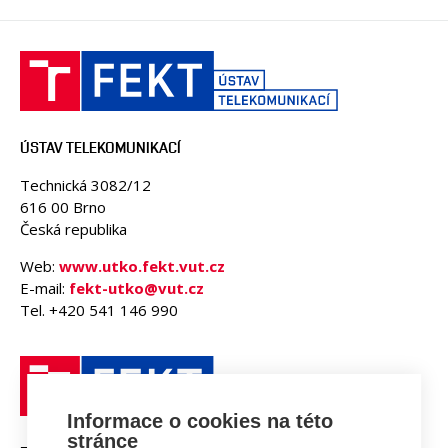
ÚSTAV TELEKOMUNIKACÍ
Technická 3082/12
616 00 Brno
Česká republika
Web:
www.utko.fekt.vut.cz
E-mail:
fekt-utko@vut.cz
Tel. +420 541 146 990
Informace o cookies na této
stránce