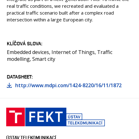
real traffic conditions, we recreated and evaluated a
practical traffic scenario built after a complex road
intersection within a large European city.
KLÍČOVÁ SLOVA
Embedded devices, Internet of Things, Traffic
modelling, Smart city
DATASHEET
http://www.mdpi.com/1424-8220/16/11/1872
ÚSTAV TELEKOMUNIKACÍ