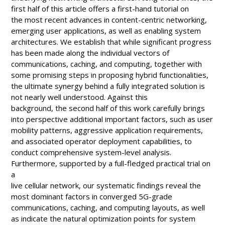
first half of this article offers a first-hand tutorial on
the most recent advances in content-centric networking,
emerging user applications, as well as enabling system
architectures. We establish that while significant progress
has been made along the individual vectors of
communications, caching, and computing, together with
some promising steps in proposing hybrid functionalities,
the ultimate synergy behind a fully integrated solution is
not nearly well understood. Against this
background, the second half of this work carefully brings
into perspective additional important factors, such as user
mobility patterns, aggressive application requirements,
and associated operator deployment capabilities, to
conduct comprehensive system-level analysis.
Furthermore, supported by a full-fledged practical trial on
a
live cellular network, our systematic findings reveal the
most dominant factors in converged 5G-grade
communications, caching, and computing layouts, as well
as indicate the natural optimization points for system