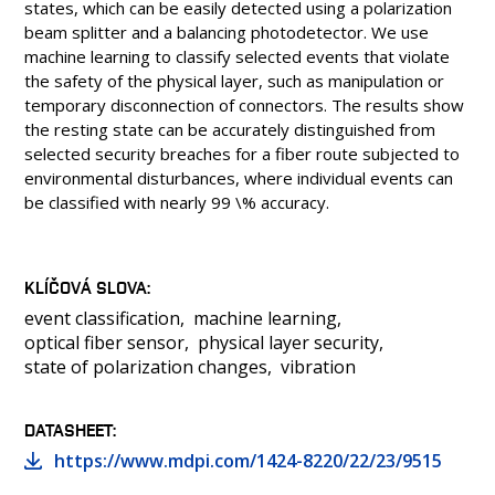
states, which can be easily detected using a polarization
beam splitter and a balancing photodetector. We use
machine learning to classify selected events that violate
the safety of the physical layer, such as manipulation or
temporary disconnection of connectors. The results show
the resting state can be accurately distinguished from
selected security breaches for a fiber route subjected to
environmental disturbances, where individual events can
be classified with nearly 99 \% accuracy.
KLÍČOVÁ SLOVA
event classification
machine learning
optical fiber sensor
physical layer security
state of polarization changes
vibration
DATASHEET
https://www.mdpi.com/1424-8220/22/23/9515