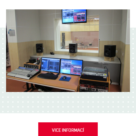
VICE INFORMACÍ