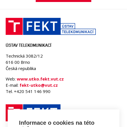
ÚSTAV TELEKOMUNIKACÍ
Technická 3082/12
616 00 Brno
Česká republika
Web:
www.utko.fekt.vut.cz
E-mail:
fekt-utko@vut.cz
Tel. +420 541 146 990
Informace o cookies na této