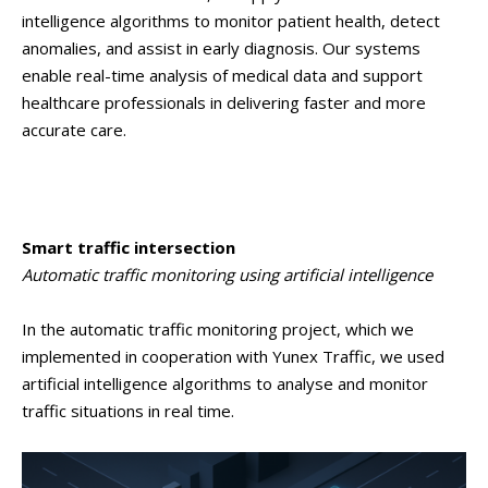
intelligence algorithms to monitor patient health, detect
anomalies, and assist in early diagnosis. Our systems
enable real-time analysis of medical data and support
healthcare professionals in delivering faster and more
accurate care.
Smart traffic intersection
Automatic traffic monitoring using artificial intelligence
In the automatic traffic monitoring project, which we
implemented in cooperation with Yunex Traffic, we used
artificial intelligence algorithms to analyse and monitor
traffic situations in real time.