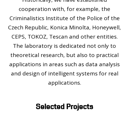
cooperation with, for example, the
Criminalistics Institute of the Police of the
Czech Republic, Konica Minolta, Honeywell,
CEPS, TOKOZ, Tescan and other entities.
The laboratory is dedicated not only to
theoretical research, but also to practical
applications in areas such as data analysis
and design of intelligent systems for real
applications.
Selected Projects