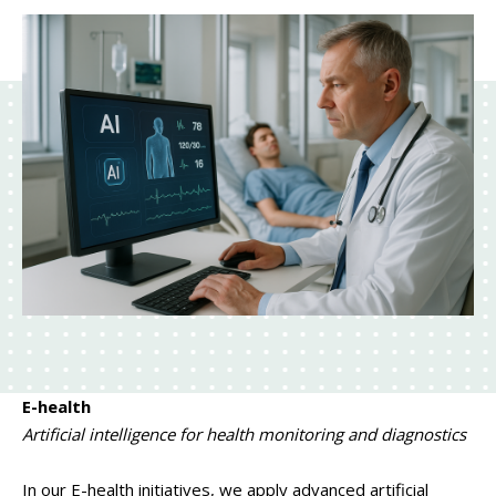
E-health
Artificial intelligence for health monitoring and diagnostics
In our E-health initiatives, we apply advanced artificial