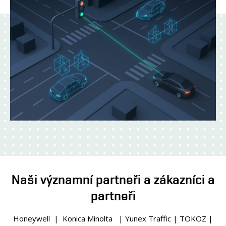
Naši významní partneři a zákazníci a
partneři
Honeywell | Konica Minolta | Yunex Traffic | TOKOZ |