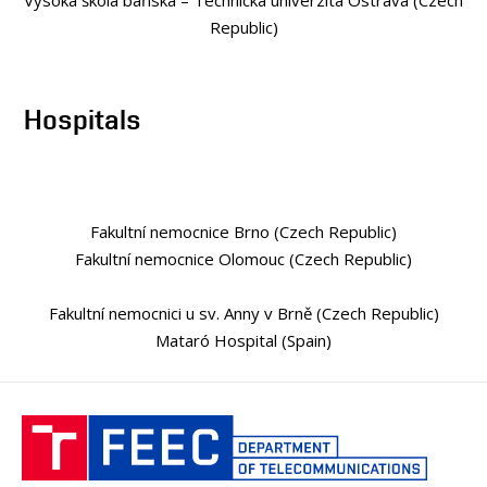
Vysoká škola báňská – Technická univerzita Ostrava (Czech
Republic)
Hospitals
Fakultní nemocnice Brno (Czech Republic)
Fakultní nemocnice Olomouc (Czech Republic)
Fakultní nemocnici u sv. Anny v Brně (Czech Republic)
Mataró Hospital (Spain)