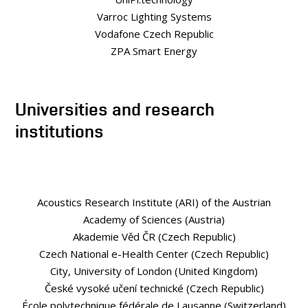
Varroc Lighting Systems
Vodafone Czech Republic
ZPA Smart Energy
Universities and research
institutions
Acoustics Research Institute (ARI) of the Austrian
Academy of Sciences (Austria)
Akademie Věd ČR (Czech Republic)
Czech National e-Health Center (Czech Republic)
City, University of London (United Kingdom)
České vysoké učení technické (Czech Republic)
École polytechnique fédérale de Lausanne (Switzerland)