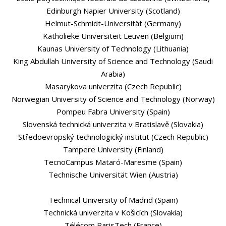
Edinburgh Napier University (Scotland)
Helmut-Schmidt-Universität (Germany)
Katholieke Universiteit Leuven (Belgium)
Kaunas University of Technology (Lithuania)
King Abdullah University of Science and Technology (Saudi
Arabia)
Masarykova univerzita (Czech Republic)
Norwegian University of Science and Technology (Norway)
Pompeu Fabra University (Spain)
Slovenská technická univerzita v Bratislavě (Slovakia)
Středoevropský technologický institut (Czech Republic)
Tampere University (Finland)
TecnoCampus Mataró-Maresme (Spain)
Technische Universität Wien (Austria)
Technical University of Madrid (Spain)
Technická univerzita v Košicích (Slovakia)
Télécom ParisTech (France)