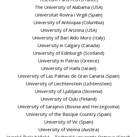
The University of Alabama (USA)
Universitat Rovira i Virgili (Spain)
University of Antioquia (Columbia)
University of Arizona (USA)
University of Bari Aldo Moro (Italy)
University in Calgary (Canada)
University of Edinburgh (Scotland)
University in Patras (Greece)
University of Haifa (Iarael)
University of Las Palmas de Gran Canaria (Spain)
University of Liechtenstein (Lichtenstein)
University of Ljubljana (Slovenia)
University of Oulu (Finland)
University of Sarajevo (Bosnia and Herzegovina)
University of the Basque Country (Spain)
University of Vic (Spain)
University of Vienna (Austira)